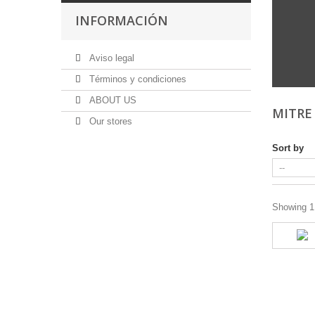
INFORMACIÓN
Aviso legal
Términos y condiciones
ABOUT US
MITRE
Our stores
Sort by
Showing 1 