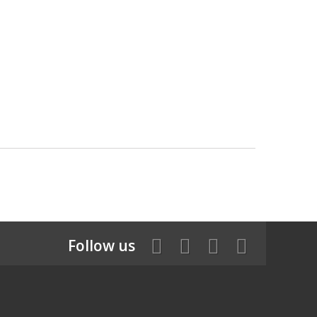
Follow us