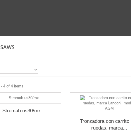
 SAWS
- 4 of 4 items
Stromab us30/mx
Tronzadora con carrito
ruedas, marca...