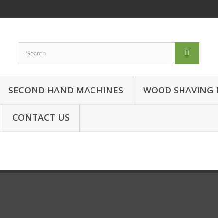
SECOND HAND MACHINES
WOOD SHAVING 
CONTACT US