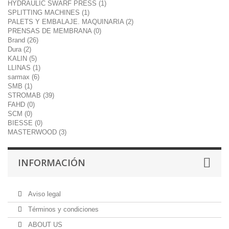
HYDRAULIC SWARF PRESS (1)
SPLITTING MACHINES (1)
PALETS Y EMBALAJE. MAQUINARIA (2)
PRENSAS DE MEMBRANA (0)
Brand (26)
Dura (2)
KALIN (5)
LLINAS (1)
sarmax (6)
SMB (1)
STROMAB (39)
FAHD (0)
SCM (0)
BIESSE (0)
MASTERWOOD (3)
INFORMACIÓN
Aviso legal
Términos y condiciones
ABOUT US