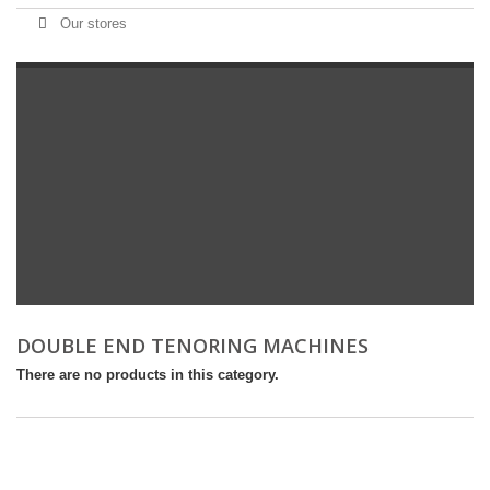
Our stores
DOUBLE END TENORING MACHINES
There are no products in this category.