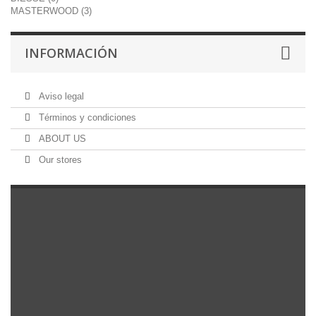
MASTERWOOD (3)
INFORMACIÓN
Aviso legal
Términos y condiciones
ABOUT US
Our stores