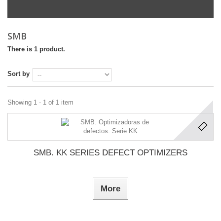
SMB
There is 1 product.
Sort by
Showing 1 - 1 of 1 item
SMB. KK SERIES DEFECT OPTIMIZERS
More