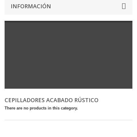
INFORMACIÓN
CEPILLADORES ACABADO RÚSTICO
There are no products in this category.