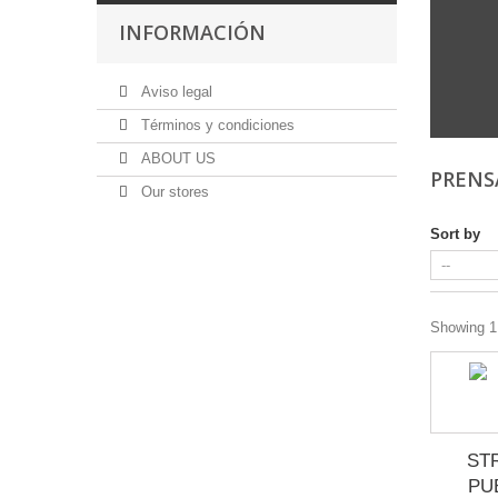
INFORMACIÓN
Aviso legal
Términos y condiciones
ABOUT US
PRENS
Our stores
Sort by
Showing 1 
ST
PU