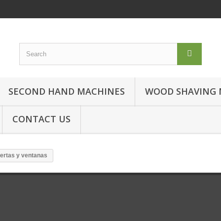
SECOND HAND MACHINES
WOOD SHAVING 
CONTACT US
ertas y ventanas