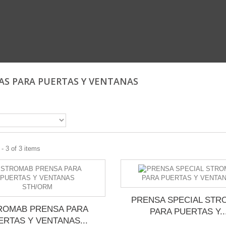
AS PARA PUERTAS Y VENTANAS
- 3 of 3 items
PRENSA SPECIAL STR
ROMAB PRENSA PARA
PARA PUERTAS Y..
ERTAS Y VENTANAS...