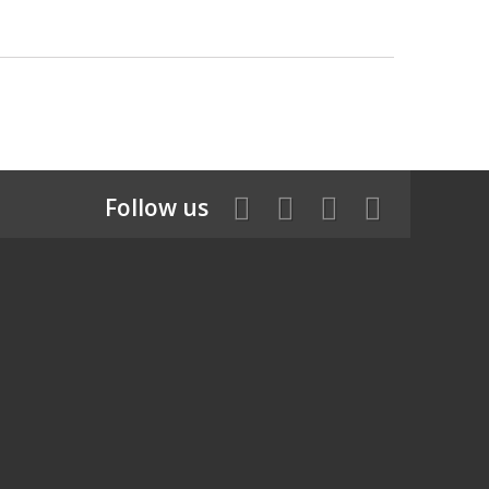
Follow us