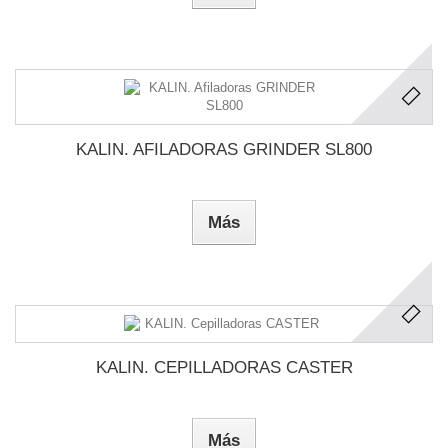
KALIN. AFILADORAS GRINDER SL800
Más
KALIN. CEPILLADORAS CASTER
Más