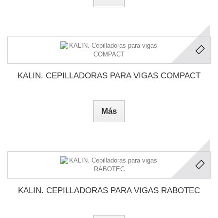
KALIN. CEPILLADORAS PARA VIGAS COMPACT
Más
KALIN. CEPILLADORAS PARA VIGAS RABOTEC