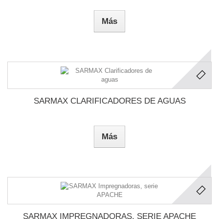
Más
SARMAX CLARIFICADORES DE AGUAS
Más
SARMAX IMPREGNADORAS, SERIE APACHE