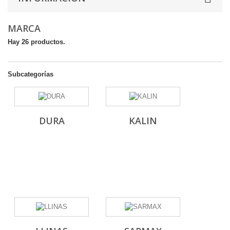
MARCA
Hay 26 productos.
Subcategorías
DURA
KALIN