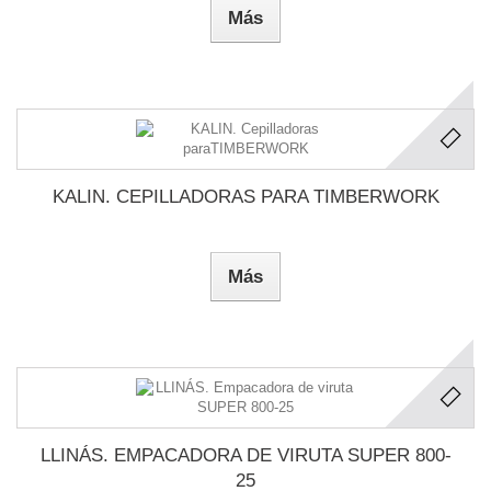
Más
KALIN. CEPILLADORAS PARA TIMBERWORK
Más
LLINÁS. EMPACADORA DE VIRUTA SUPER 800-
25