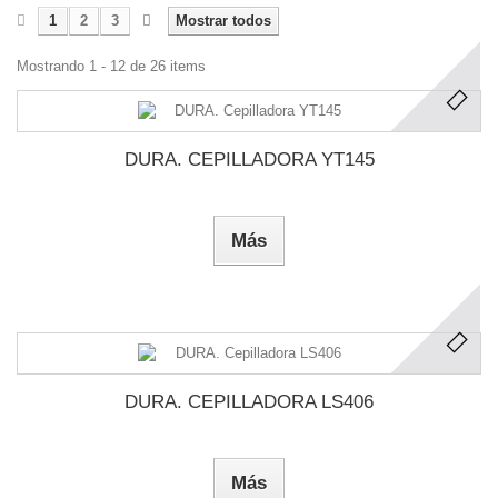
1
2
3
Mostrar todos
Mostrando 1 - 12 de 26 items
DURA. CEPILLADORA YT145
Más
DURA. CEPILLADORA LS406
Más