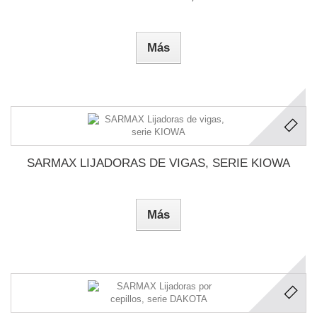
Más
SARMAX LIJADORAS DE VIGAS, SERIE KIOWA
Más