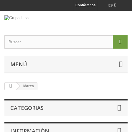
Contáctenos
ES
MENÚ
Marca
CATEGORIAS
INFORMACIÓN