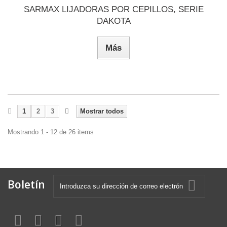
SARMAX LIJADORAS POR CEPILLOS, SERIE
DAKOTA
Más
1
2
3
Mostrar todos
Mostrando 1 - 12 de 26 items
Boletín