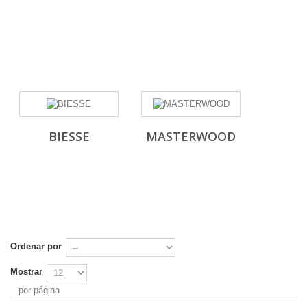
BIESSE
MASTERWOOD
Ordenar por
Mostrar
por página