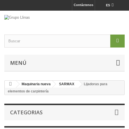
Contáctenos
ES
MENÚ
Maquinaria nueva
SARMAX
Lijadoras para
elementos de carpintería
CATEGORIAS