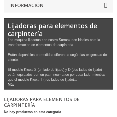
INFORMACIÓN
Lijadoras para elementos de
carpintería
Las màquina lijadoras con nastro Sarmax son ideales para la
transformacion de elementos de carpinteria.
Estàn disponibles en medidas diferentes segùn las exigencias del
cliente.
El modelo Kiowa S (un lado de lijado) y D (dos lados de lijado)
están equipados con un patin neumatico por cada lado, mientras
que el modelo Kiowa T (tres lados de lijado)...
Más
LIJADORAS PARA ELEMENTOS DE
CARPINTERÍA
No hay productos en esta categoría