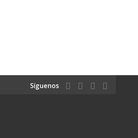
Síguenos