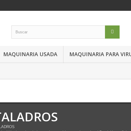
MAQUINARIA USADA
MAQUINARIA PARA VIR
TALADROS
LADROS