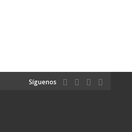
Síguenos