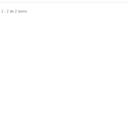
1 - 2 de 2 items