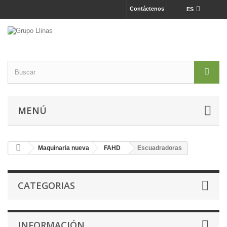
Contáctenos
ES
MENÚ
Maquinaria nueva
FAHD
Escuadradoras
CATEGORIAS
INFORMACIÓN