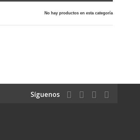
No hay productos en esta categoría
Síguenos