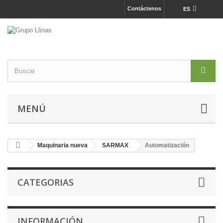
Contáctenos
ES
MENÚ
Maquinaria nueva
SARMAX
Automatización
CATEGORIAS
INFORMACIÓN