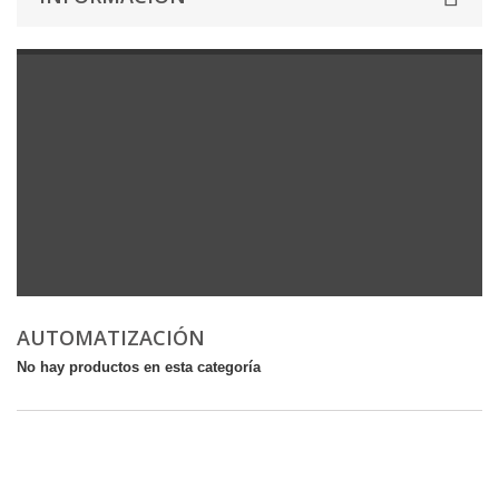
AUTOMATIZACIÓN
No hay productos en esta categoría