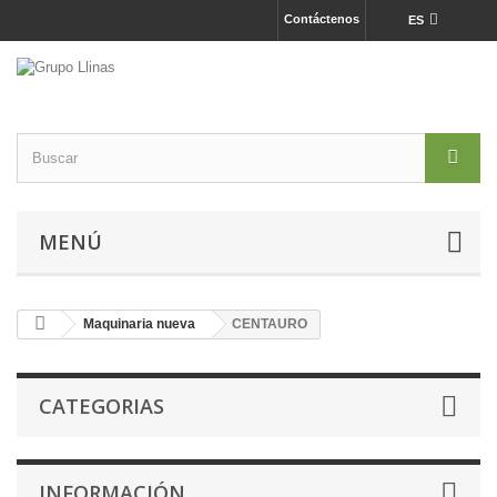
Contáctenos
ES
MENÚ
Maquinaria nueva
CENTAURO
CATEGORIAS
INFORMACIÓN