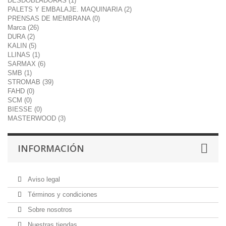
DESDOBLADORAS (1)
PALETS Y EMBALAJE. MAQUINARIA (2)
PRENSAS DE MEMBRANA (0)
Marca (26)
DURA (2)
KALIN (5)
LLINAS (1)
SARMAX (6)
SMB (1)
STROMAB (39)
FAHD (0)
SCM (0)
BIESSE (0)
MASTERWOOD (3)
INFORMACIÓN
Aviso legal
Términos y condiciones
Sobre nosotros
Nuestras tiendas