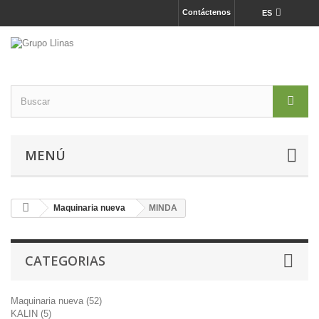
Contáctenos
ES
MENÚ
Maquinaria nueva
MINDA
CATEGORIAS
Maquinaria nueva (52)
KALIN (5)