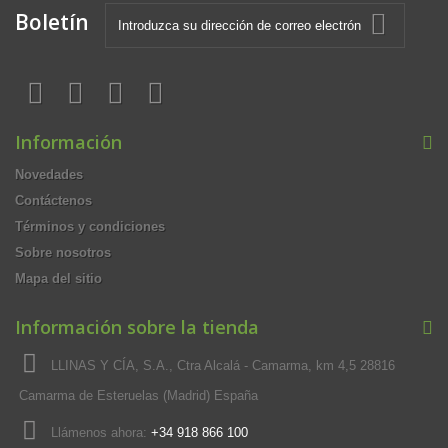
Boletín
Información
Novedades
Contáctenos
Términos y condiciones
Sobre nosotros
Mapa del sitio
Información sobre la tienda
LLINAS Y CÍA, S.A., Ctra Alcalá - Camarma, km 4,5 28816
Camarma de Esteruelas (Madrid) España
Llámenos ahora:
+34 918 866 100