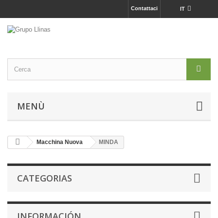
Contattaci
IT
MENÙ
Macchina Nuova
MINDA
CATEGORIAS
INFORMACIÓN