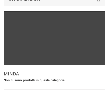
MINDA
Non ci sono prodotti in questa categoria.