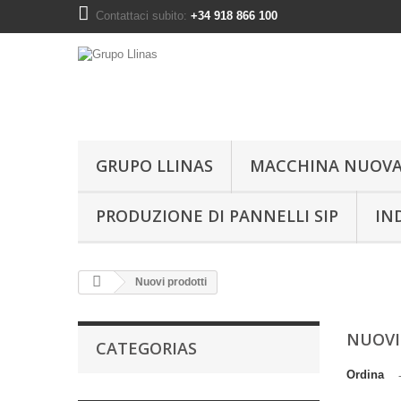
Contattaci subito:
+34 918 866 100
GRUPO LLINAS
MACCHINA NUOV
PRODUZIONE DI PANNELLI SIP
IN
Nuovi prodotti
NUOVI
CATEGORIAS
Ordina