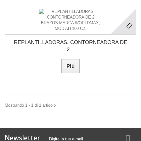
REPLANTILLADORAS. CONTORNEADORA DE
2...
Più
Mostrando 1 - 1 di 1 articolo
Newsletter