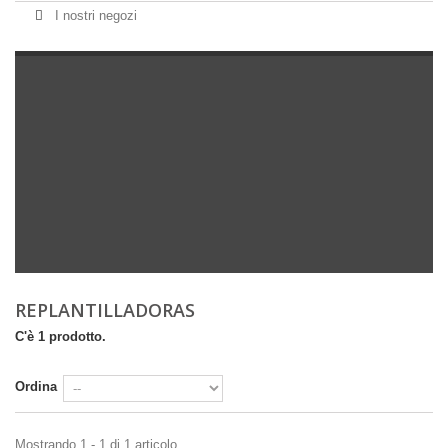
I nostri negozi
REPLANTILLADORAS
C'è 1 prodotto.
Ordina
Mostrando 1 - 1 di 1 articolo