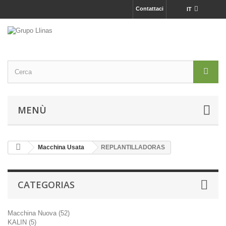
Contattaci
IT
MENÙ
Macchina Usata
REPLANTILLADORAS
CATEGORIAS
Macchina Nuova (52)
KALIN (5)