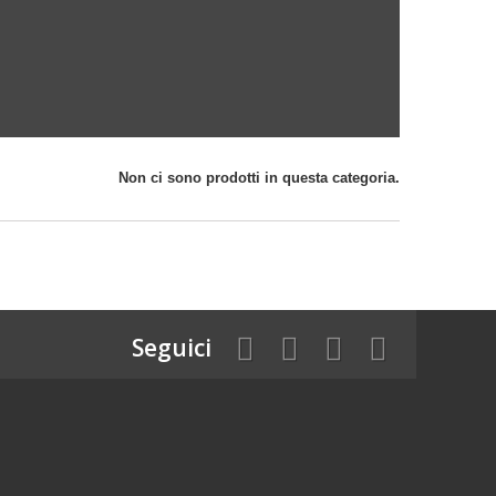
Non ci sono prodotti in questa categoria.
Seguici