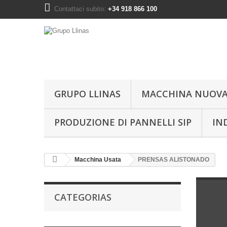
Contattaci subito:
+34 918 866 100
GRUPO LLINAS
MACCHINA NUOV
PRODUZIONE DI PANNELLI SIP
IN
Macchina Usata
PRENSAS ALISTONADO
CATEGORIAS