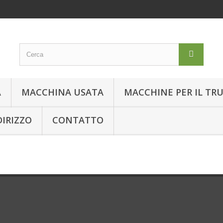
A
MACCHINA USATA
MACCHINE PER IL TR
DIRIZZO
CONTATTO