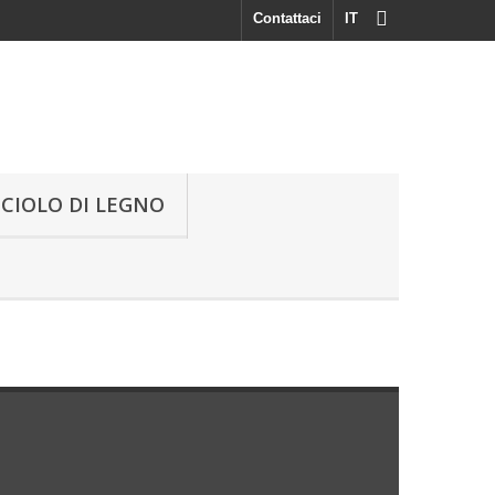
Contattaci
IT
UCIOLO DI LEGNO