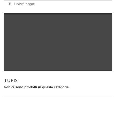
I nostri negozi
TUPIS
Non ci sono prodotti in questa categoria.